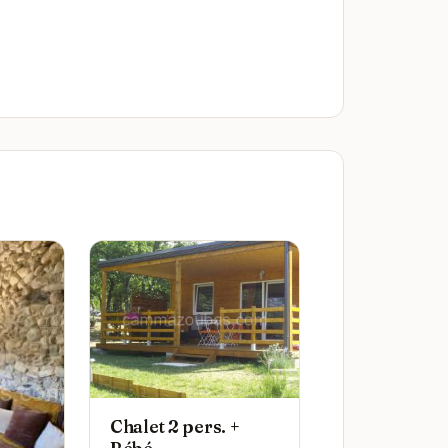
Chalet 2 pers. +