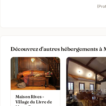
(Pro
Découvrez d'autres hébergements à 
Maison Rives -
Village du Livre de