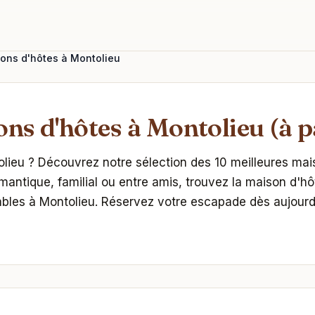
sons d'hôtes à Montolieu
ons d'hôtes à Montolieu (à p
ieu ? Découvrez notre sélection des 10 meilleures mais
omantique, familial ou entre amis, trouvez la maison d'
bles à Montolieu. Réservez votre escapade dès aujourd'