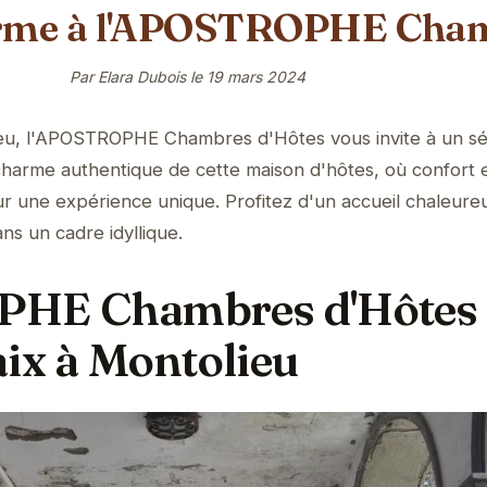
harme à l'APOSTROPHE Cham
Par Elara Dubois le
19 mars 2024
eu, l'APOSTROPHE Chambres d'Hôtes vous invite à un sé
charme authentique de cette maison d'hôtes, où confort 
r une expérience unique. Profitez d'un accueil chaleure
ns un cadre idyllique.
E Chambres d'Hôtes 
aix à Montolieu