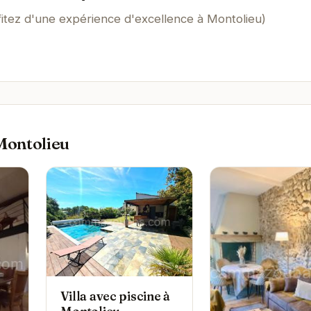
fitez d'une expérience d'excellence à Montolieu)
Montolieu
Villa avec piscine à