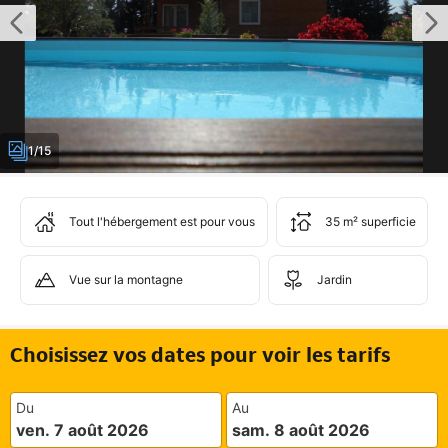
1/15
Tout l'hébergement est pour vous
35 m² superficie
Vue sur la montagne
Jardin
Choisissez vos dates pour voir les tarifs
Du
Au
ven. 7 août 2026
sam. 8 août 2026