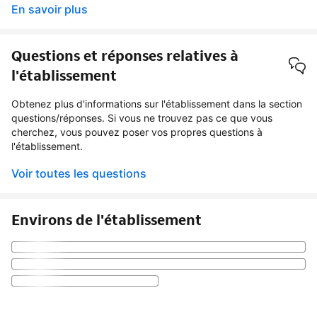
En savoir plus
Questions et réponses relatives à
l'établissement
Obtenez plus d'informations sur l'établissement dans la section
questions/réponses. Si vous ne trouvez pas ce que vous
cherchez, vous pouvez poser vos propres questions à
l'établissement.
Voir toutes les questions
Environs de l'établissement