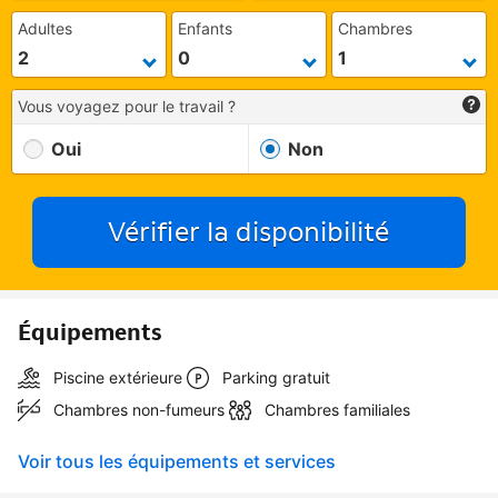
Adultes
Enfants
Chambres
Vous voyagez pour le travail ?
Oui
Non
Vérifier la disponibilité
Équipements
Piscine extérieure
Parking gratuit
Chambres non-fumeurs
Chambres familiales
Voir tous les équipements et services