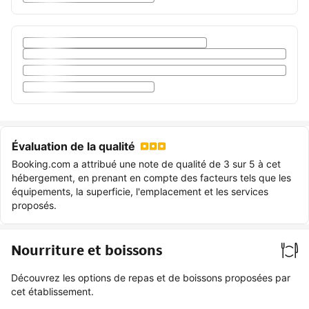
Évaluation de la qualité
Booking.com a attribué une note de qualité de 3 sur 5 à cet
hébergement, en prenant en compte des facteurs tels que les
équipements, la superficie, l'emplacement et les services
proposés.
Nourriture et boissons
Découvrez les options de repas et de boissons proposées par
cet établissement.