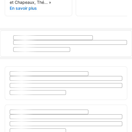
et Chapeaux, Thé...
»
En savoir plus