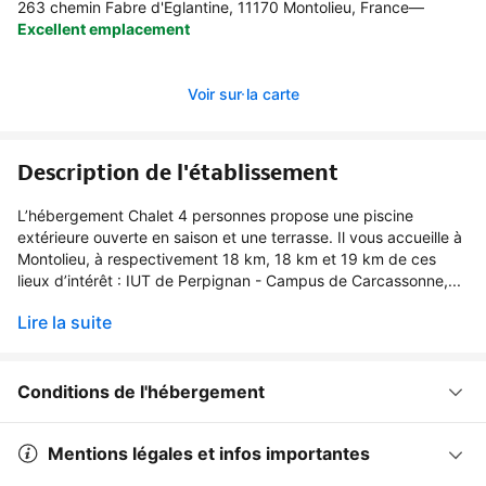
263 chemin Fabre d'Eglantine, 11170 Montolieu, France
—
Excellent emplacement
Voir sur la carte
Description de l'établissement
L’hébergement Chalet 4 personnes propose une piscine
extérieure ouverte en saison et une terrasse. Il vous accueille à
Montolieu, à respectivement 18 km, 18 km et 19 km de ces
lieux d’intérêt : IUT de Perpignan - Campus de Carcassonne,...
Lire la suite
Conditions de l'hébergement
Mentions légales et infos importantes