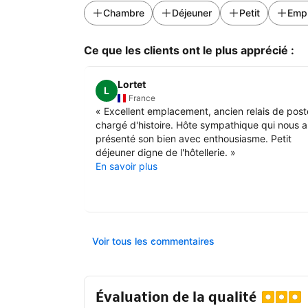
Chambre
Déjeuner
Petit
Emp
Ce que les clients ont le plus apprécié :
Lortet
L
France
«
Excellent emplacement, ancien relais de post
chargé d'histoire. Hôte sympathique qui nous a
présenté son bien avec enthousiasme. Petit
déjeuner digne de l'hôtellerie.
»
En savoir plus
Voir tous les commentaires
Évaluation de la qualité