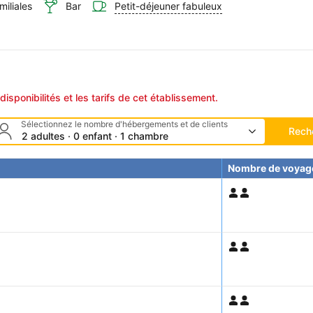
iliales
Bar
Petit-déjeuner fabuleux
disponibilités et les tarifs de cet établissement.
Sélectionnez le nombre d'hébergements et de clients
Rech
2 adultes · 0 enfant · 1 chambre
Nombre de voyag