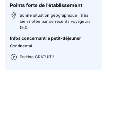
Points forts de l'établissement
Bonne situation géographique : très
bien notée par de récents voyageurs
(9,0)
Infos concernant le petit-déjeuner
Continental
Parking GRATUIT !