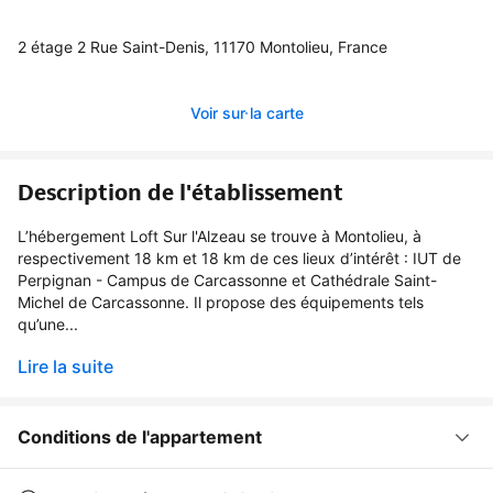
2 étage 2 Rue Saint-Denis, 11170 Montolieu, France
Voir sur la carte
Description de l'établissement
L’hébergement Loft Sur l'Alzeau se trouve à Montolieu, à
respectivement 18 km et 18 km de ces lieux d’intérêt : IUT de
Perpignan - Campus de Carcassonne et Cathédrale Saint-
Michel de Carcassonne. Il propose des équipements tels
qu’une...
Lire la suite
Conditions de l'appartement