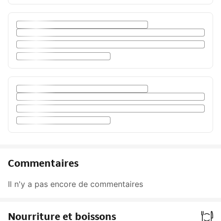
Commentaires
Il n'y a pas encore de commentaires
Nourriture et boissons