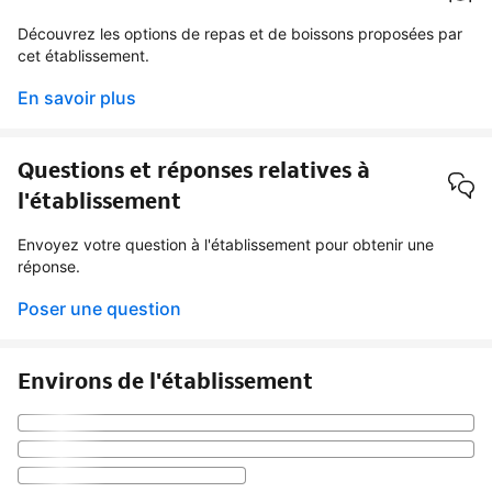
Découvrez les options de repas et de boissons proposées par
cet établissement.
En savoir plus
Questions et réponses relatives à
l'établissement
Envoyez votre question à l'établissement pour obtenir une
réponse.
Poser une question
Environs de l'établissement