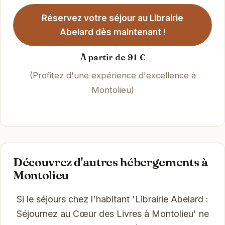
Réservez votre séjour au Librairie
Abelard dès maintenant !
À partir de 91 €
(Profitez d'une expérience d'excellence à
Montolieu)
Découvrez d'autres hébergements à
Montolieu
Si le séjours chez l'habitant 'Librairie Abelard :
Séjournez au Cœur des Livres à Montolieu' ne