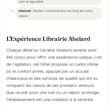
sain et agréable.
Internet :
Restez connecté tout au long de votre
séjour.
L'Expérience Librairie Abelard
Chaque détail au Librairie Abelard semble avoir
été conçu pour offrir une expérience unique. Loin
de l'agitation, cet hôtel propose un cadre intime
où le confort prime, appuyé par un accueil
chaleureux et des services de qualité qui ont su
conquérir les cœurs de ses premiers visiteurs.
Que ce soit pour une nuit ou un séjour prolongé,
l'établissement est une invitation à la sérénité.