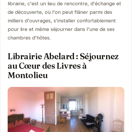
librairie, c'est un lieu de rencontre, d'échange et
de découverte, où l'on peut flâner parmi des
milliers d'ouvrages, s'installer confortablement
pour lire et même séjourner dans l'une de ses
chambres d'hôtes.
Librairie Abelard : Séjournez
au Cœur des Livres à
Montolieu