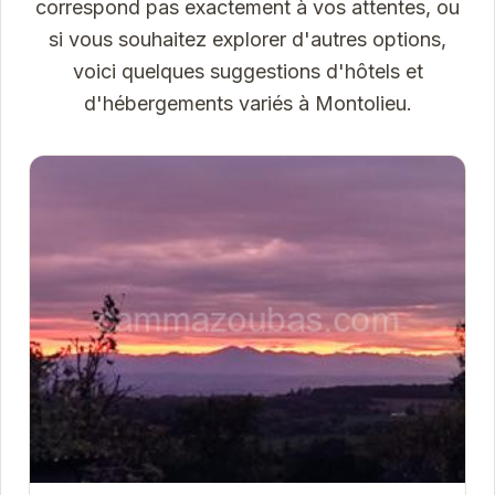
correspond pas exactement à vos attentes, ou
si vous souhaitez explorer d'autres options,
voici quelques suggestions d'hôtels et
d'hébergements variés à Montolieu.