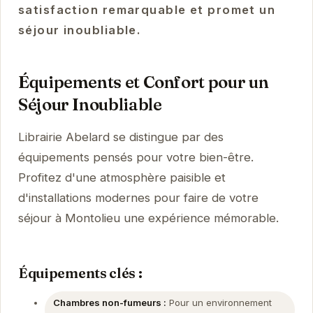
satisfaction remarquable et promet un
séjour inoubliable.
Équipements et Confort pour un
Séjour Inoubliable
Librairie Abelard se distingue par des
équipements pensés pour votre bien-être.
Profitez d'une atmosphère paisible et
d'installations modernes pour faire de votre
séjour à Montolieu une expérience mémorable.
Équipements clés :
Chambres non-fumeurs :
Pour un environnement