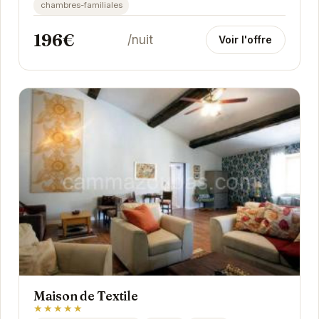
chambres-familiales
196€
/nuit
Voir l'offre
Maison de Textile
★★★★★