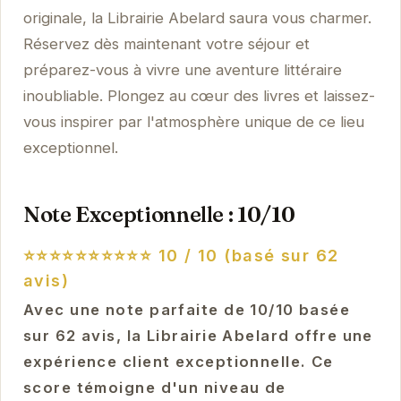
originale, la Librairie Abelard saura vous charmer.
Réservez dès maintenant votre séjour et
préparez-vous à vivre une aventure littéraire
inoubliable. Plongez au cœur des livres et laissez-
vous inspirer par l'atmosphère unique de ce lieu
exceptionnel.
Note Exceptionnelle : 10/10
⭐⭐⭐⭐⭐⭐⭐⭐⭐⭐
10 / 10 (basé sur 62
avis)
Avec une note parfaite de 10/10 basée
sur 62 avis, la Librairie Abelard offre une
expérience client exceptionnelle. Ce
score témoigne d'un niveau de