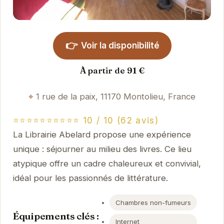
👉
Voir la disponibilité
À partir de 91 €
1 rue de la paix, 11170 Montolieu, France
⭐⭐⭐⭐⭐⭐⭐⭐⭐⭐ 10 / 10 (62 avis)
La Librairie Abelard propose une expérience
unique : séjourner au milieu des livres. Ce lieu
atypique offre un cadre chaleureux et convivial,
idéal pour les passionnés de littérature.
Chambres non-fumeurs
Équipements clés :
Internet