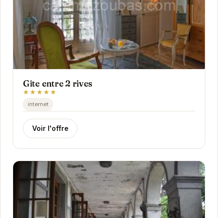
Gîte entre 2 rives
★★★★★
internet
Voir l'offre