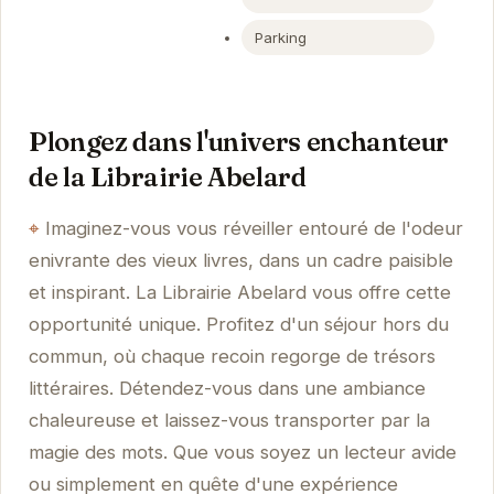
Parking
Plongez dans l'univers enchanteur
de la Librairie Abelard
Imaginez-vous vous réveiller entouré de l'odeur
enivrante des vieux livres, dans un cadre paisible
et inspirant. La Librairie Abelard vous offre cette
opportunité unique. Profitez d'un séjour hors du
commun, où chaque recoin regorge de trésors
littéraires. Détendez-vous dans une ambiance
chaleureuse et laissez-vous transporter par la
magie des mots. Que vous soyez un lecteur avide
ou simplement en quête d'une expérience