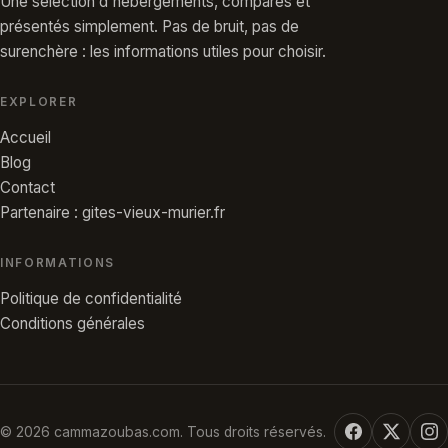
Une sélection d'hébergements, comparés et
présentés simplement. Pas de bruit, pas de
surenchère : les informations utiles pour choisir.
EXPLORER
Accueil
Blog
Contact
Partenaire : gites-vieux-murier.fr
INFORMATIONS
Politique de confidentialité
Conditions générales
© 2026 cammazoubas.com. Tous droits réservés.