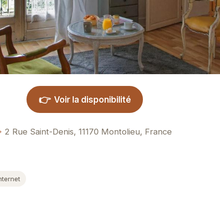
👉
Voir la disponibilité
2 Rue Saint-Denis, 11170 Montolieu, France
nternet