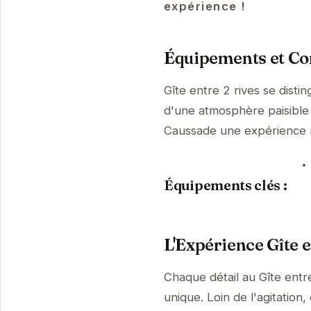
expérience !
Équipements et Con
Gîte entre 2 rives se dist
d'une atmosphère paisible 
Caussade une expérience
Équipements clés :
L'Expérience Gîte e
Chaque détail au Gîte entr
unique. Loin de l'agitation