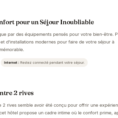
fort pour un Séjour Inoubliable
ingue par des équipements pensés pour votre bien-être. P
et d'installations modernes pour faire de votre séjour à
 mémorable.
Internet :
Restez connecté pendant votre séjour.
ntre 2 rives
e 2 rives semble avoir été conçu pour offrir une expérie
, cet hôtel propose un cadre intime où le confort prime, 