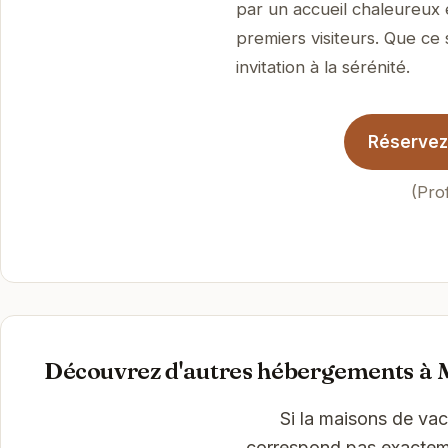
par un accueil chaleureux 
premiers visiteurs. Que ce 
invitation à la sérénité.
Réservez 
(Pro
Découvrez d'autres hébergements à 
Si la maisons de vac
correspond pas exactemen