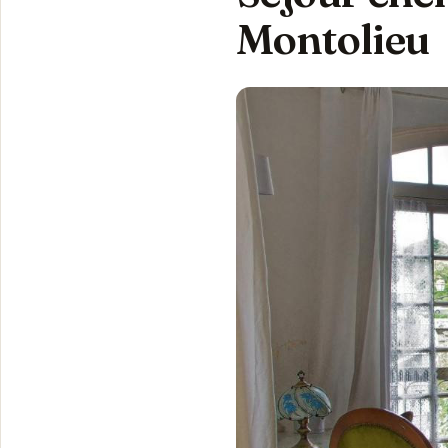
Montolieu