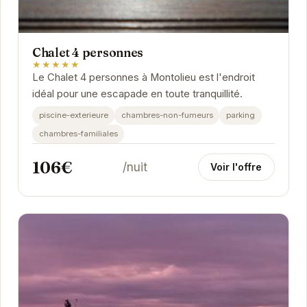
Chalet 4 personnes
★★★★★
Le Chalet 4 personnes à Montolieu est l'endroit
idéal pour une escapade en toute tranquillité.
piscine-exterieure
chambres-non-fumeurs
parking
chambres-familiales
106€
/nuit
Voir l'offre