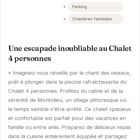
Parking
Chambres familiales
Une escapade inoubliable au Chalet
4 personnes
Imaginez-vous réveillé par le chant des oiseaux,
prêt à plonger dans la piscine rafraîchissante du
Chalet 4 personnes. Profitez du calme et de la
sérénité de Montolieu, un village pittoresque où
le temps semble s'être arrêté. Ce chalet spacieux
et confortable est parfait pour des vacances en
famille ou entre amis. Préparez de délicieux repas
dans la cuisine entièrement équipée et partagez