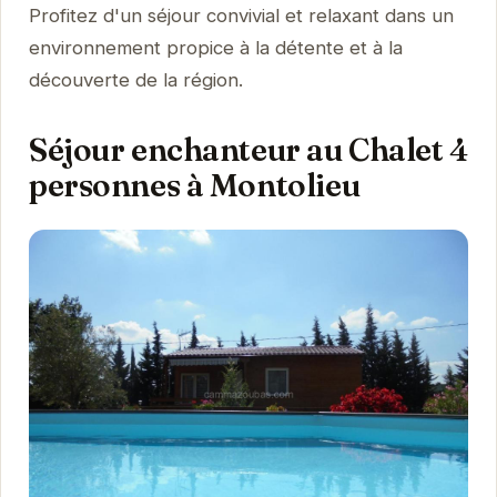
Profitez d'un séjour convivial et relaxant dans un
environnement propice à la détente et à la
découverte de la région.
Séjour enchanteur au Chalet 4
personnes à Montolieu