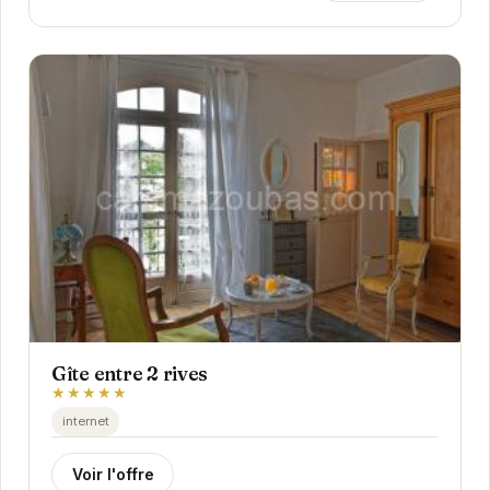
Gîte entre 2 rives
★★★★★
internet
Voir l'offre