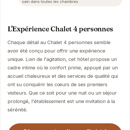
sain dans toutes les chambres.
L'Expérience Chalet 4 personnes
Chaque détail au Chalet 4 personnes semble
avoir été conçu pour offrir une expérience
unique. Loin de l'agitation, cet hôtel propose un
cadre intime où le confort prime, appuyé par un
accueil chaleureux et des services de qualité qui
ont su conquérir les cœurs de ses premiers
visiteurs. Que ce soit pour une nuit ou un séjour
prolongé, l'établissement est une invitation à la
sérénité.