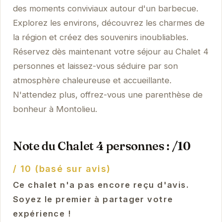
des moments conviviaux autour d'un barbecue.
Explorez les environs, découvrez les charmes de
la région et créez des souvenirs inoubliables.
Réservez dès maintenant votre séjour au Chalet 4
personnes et laissez-vous séduire par son
atmosphère chaleureuse et accueillante.
N'attendez plus, offrez-vous une parenthèse de
bonheur à Montolieu.
Note du Chalet 4 personnes : /10
/ 10 (basé sur avis)
Ce chalet n'a pas encore reçu d'avis.
Soyez le premier à partager votre
expérience !