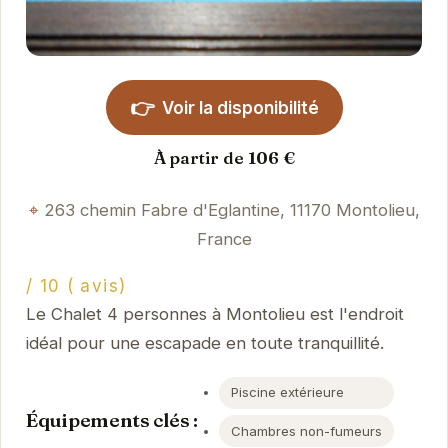
👉
Voir la disponibilité
À partir de 106 €
263 chemin Fabre d'Eglantine, 11170 Montolieu,
France
/ 10 ( avis)
Le Chalet 4 personnes à Montolieu est l'endroit
idéal pour une escapade en toute tranquillité.
Piscine extérieure
Équipements clés :
Chambres non-fumeurs