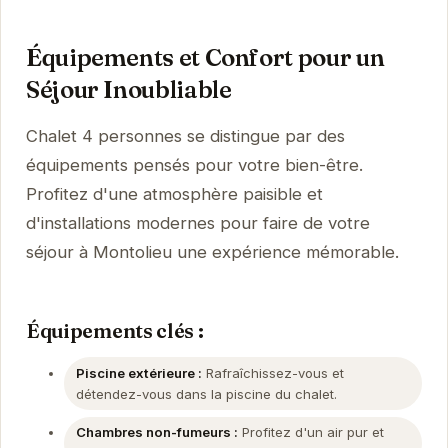
Équipements et Confort pour un
Séjour Inoubliable
Chalet 4 personnes se distingue par des
équipements pensés pour votre bien-être.
Profitez d'une atmosphère paisible et
d'installations modernes pour faire de votre
séjour à Montolieu une expérience mémorable.
Équipements clés :
Piscine extérieure :
Rafraîchissez-vous et
détendez-vous dans la piscine du chalet.
Chambres non-fumeurs :
Profitez d'un air pur et