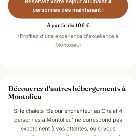
Réservez votre séjour au Chalet 4
personnes dès maintenant !
À partir de 106 €
(Profitez d'une expérience d'excellence à
Montolieu)
Découvrez d'autres hébergements à
Montolieu
Si le chalets 'Séjour enchanteur au Chalet 4
personnes à Montolieu' ne correspond pas
exactement à vos attentes, ou si vous