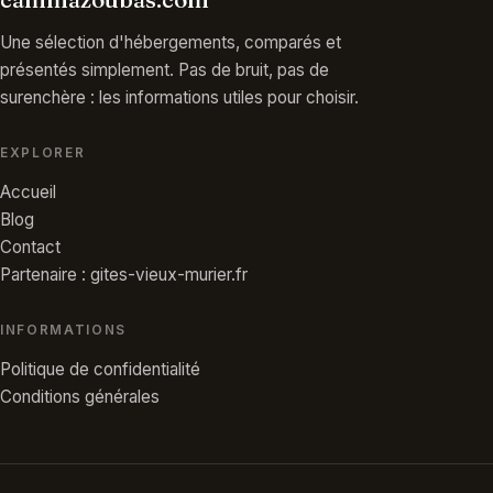
Une sélection d'hébergements, comparés et
présentés simplement. Pas de bruit, pas de
surenchère : les informations utiles pour choisir.
EXPLORER
Accueil
Blog
Contact
Partenaire : gites-vieux-murier.fr
INFORMATIONS
Politique de confidentialité
Conditions générales