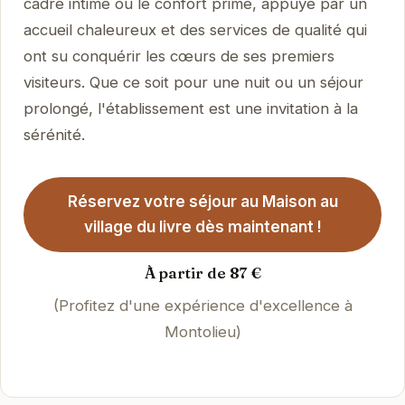
cadre intime où le confort prime, appuyé par un
accueil chaleureux et des services de qualité qui
ont su conquérir les cœurs de ses premiers
visiteurs. Que ce soit pour une nuit ou un séjour
prolongé, l'établissement est une invitation à la
sérénité.
Réservez votre séjour au Maison au
village du livre dès maintenant !
À partir de 87 €
(Profitez d'une expérience d'excellence à
Montolieu)