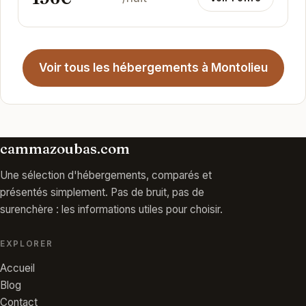
Voir tous les hébergements à Montolieu
cammazoubas.com
Une sélection d'hébergements, comparés et
présentés simplement. Pas de bruit, pas de
surenchère : les informations utiles pour choisir.
EXPLORER
Accueil
Blog
Contact