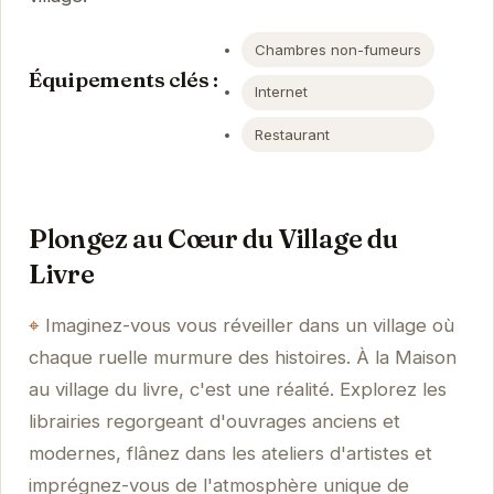
Chambres non-fumeurs
Équipements clés :
Internet
Restaurant
Plongez au Cœur du Village du
Livre
Imaginez-vous vous réveiller dans un village où
chaque ruelle murmure des histoires. À la Maison
au village du livre, c'est une réalité. Explorez les
librairies regorgeant d'ouvrages anciens et
modernes, flânez dans les ateliers d'artistes et
imprégnez-vous de l'atmosphère unique de