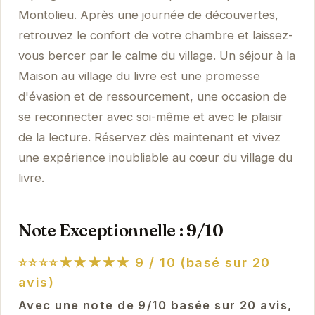
Montolieu. Après une journée de découvertes,
retrouvez le confort de votre chambre et laissez-
vous bercer par le calme du village. Un séjour à la
Maison au village du livre est une promesse
d'évasion et de ressourcement, une occasion de
se reconnecter avec soi-même et avec le plaisir
de la lecture. Réservez dès maintenant et vivez
une expérience inoubliable au cœur du village du
livre.
Note Exceptionnelle : 9/10
⭐⭐⭐⭐★★★★★
9 / 10 (basé sur 20
avis)
Avec une note de 9/10 basée sur 20 avis,