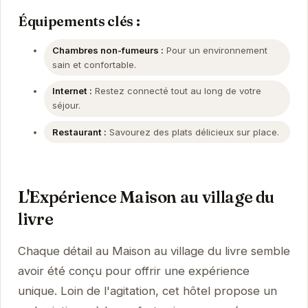
Équipements clés :
Chambres non-fumeurs :
Pour un environnement
sain et confortable.
Internet :
Restez connecté tout au long de votre
séjour.
Restaurant :
Savourez des plats délicieux sur place.
L'Expérience Maison au village du
livre
Chaque détail au Maison au village du livre semble
avoir été conçu pour offrir une expérience
unique. Loin de l'agitation, cet hôtel propose un