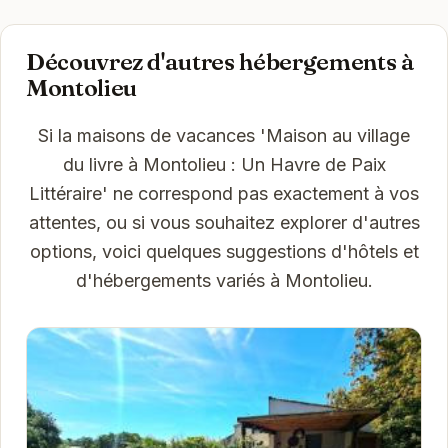
Découvrez d'autres hébergements à
Montolieu
Si la maisons de vacances 'Maison au village
du livre à Montolieu : Un Havre de Paix
Littéraire' ne correspond pas exactement à vos
attentes, ou si vous souhaitez explorer d'autres
options, voici quelques suggestions d'hôtels et
d'hébergements variés à Montolieu.