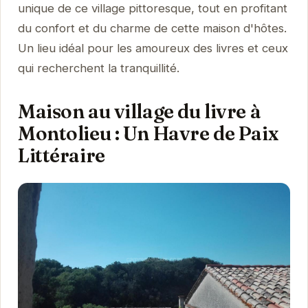
unique de ce village pittoresque, tout en profitant
du confort et du charme de cette maison d'hôtes.
Un lieu idéal pour les amoureux des livres et ceux
qui recherchent la tranquillité.
Maison au village du livre à
Montolieu : Un Havre de Paix
Littéraire