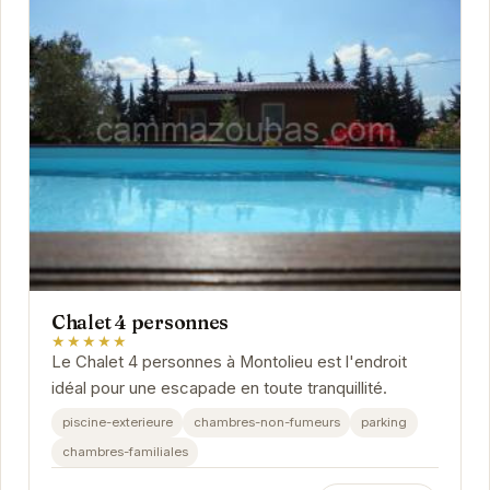
Chalet 4 personnes
★★★★★
Le Chalet 4 personnes à Montolieu est l'endroit
idéal pour une escapade en toute tranquillité.
piscine-exterieure
chambres-non-fumeurs
parking
chambres-familiales