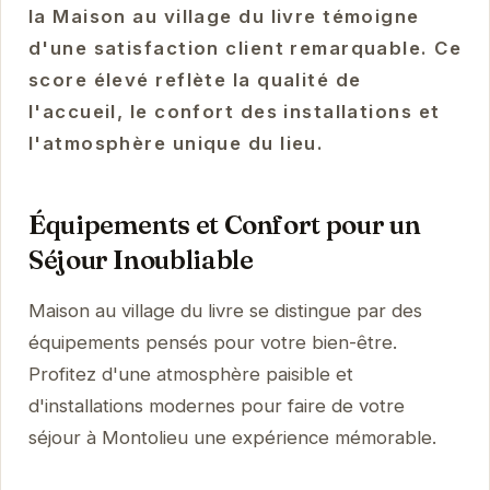
la Maison au village du livre témoigne
d'une satisfaction client remarquable. Ce
score élevé reflète la qualité de
l'accueil, le confort des installations et
l'atmosphère unique du lieu.
Équipements et Confort pour un
Séjour Inoubliable
Maison au village du livre se distingue par des
équipements pensés pour votre bien-être.
Profitez d'une atmosphère paisible et
d'installations modernes pour faire de votre
séjour à Montolieu une expérience mémorable.