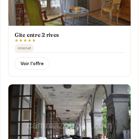
Gîte entre 2 rives
★★★★★
internet
Voir l'offre