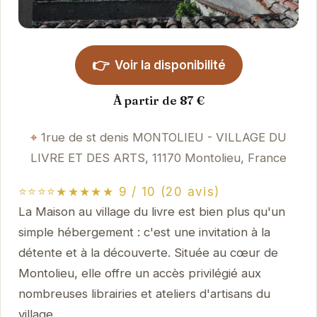
👉
Voir la disponibilité
À partir de 87 €
1rue de st denis MONTOLIEU - VILLAGE DU
LIVRE ET DES ARTS, 11170 Montolieu, France
⭐⭐⭐⭐★★★★★ 9 / 10 (20 avis)
La Maison au village du livre est bien plus qu'un
simple hébergement : c'est une invitation à la
détente et à la découverte. Située au cœur de
Montolieu, elle offre un accès privilégié aux
nombreuses librairies et ateliers d'artisans du
village.